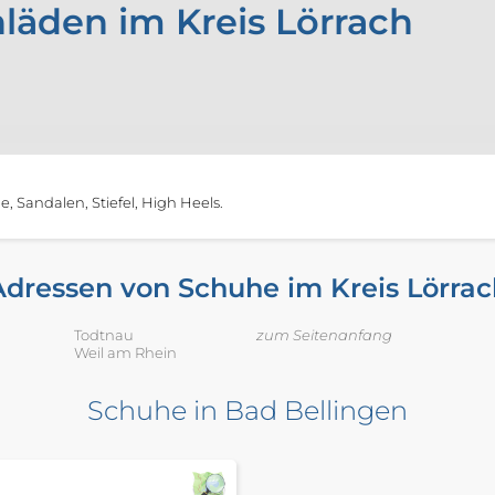
läden im Kreis Lörrach
 Sandalen, Stiefel, High Heels.
Adressen von Schuhe im Kreis Lörrac
Todtnau
zum Seitenanfang
Weil am Rhein
Schuhe in Bad Bellingen