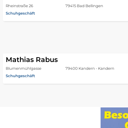
Rheinstraße 26
79415 Bad Bellingen
Schuhgeschäft
Mathias Rabus
Blumenmühlgasse
79400 Kandern - Kandern
Schuhgeschäft
Deichmann